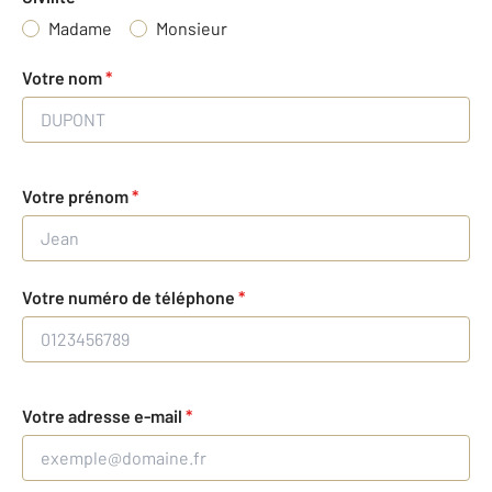
Madame
Monsieur
Votre nom
*
Votre prénom
*
Votre numéro de téléphone
*
Votre adresse e-mail
*