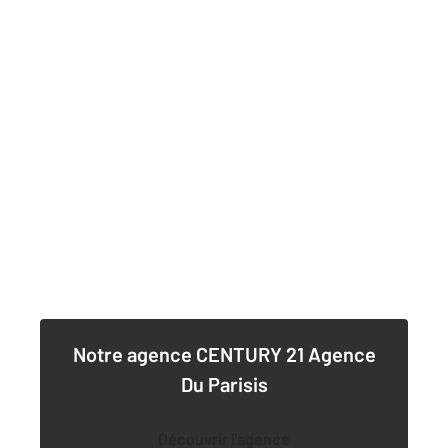
Notre agence
CENTURY 21 Agence
Du Parisis
Découvrir l'agence