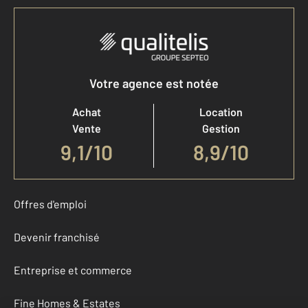
Votre agence est notée
Achat
Location
Vente
Gestion
9,1
/
10
8,9/10
Offres d'emploi
Devenir franchisé
Entreprise et commerce
Fine Homes & Estates