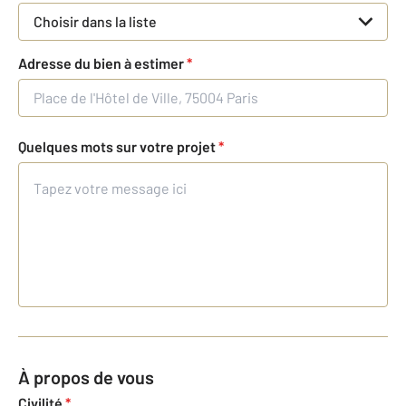
Choisir dans la liste
Adresse du bien à estimer
*
Quelques mots sur votre projet
*
À propos de vous
Civilité
*